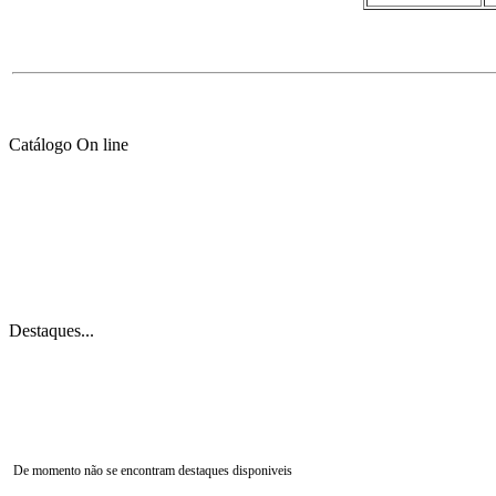
Catálogo On line
Destaques...
De momento não se encontram destaques disponiveis