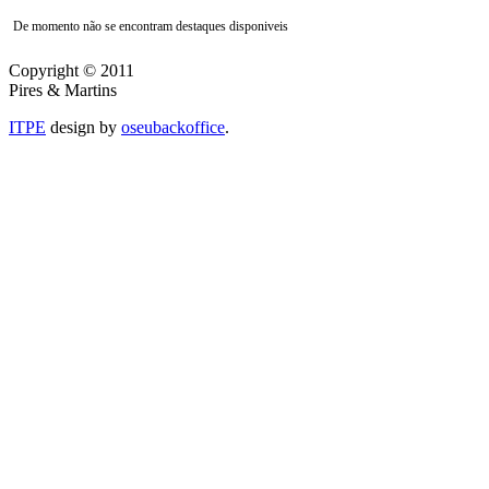
De momento não se encontram destaques disponiveis
Copyright © 2011
Pires & Martins
ITPE
design by
oseubackoffice
.