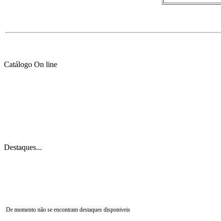
Catálogo On line
Destaques...
De momento não se encontram destaques disponiveis