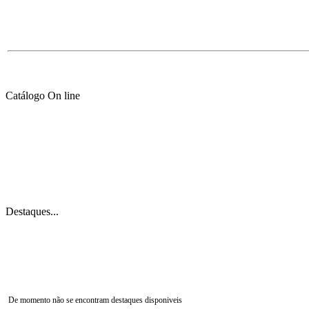
Catálogo On line
Destaques...
De momento não se encontram destaques disponiveis