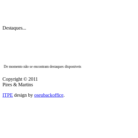
Destaques...
De momento não se encontram destaques disponiveis
Copyright © 2011
Pires & Martins
ITPE
design by
oseubackoffice
.