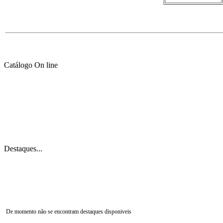
Catálogo On line
Destaques...
De momento não se encontram destaques disponiveis