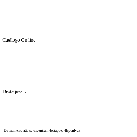
Catálogo On line
Destaques...
De momento não se encontram destaques disponiveis