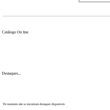
Catálogo On line
Destaques...
De momento não se encontram destaques disponiveis