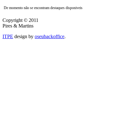
De momento não se encontram destaques disponiveis
Copyright © 2011
Pires & Martins
ITPE
design by
oseubackoffice
.