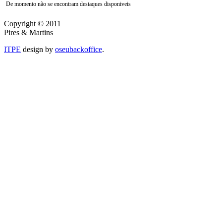
De momento não se encontram destaques disponiveis
Copyright © 2011
Pires & Martins
ITPE
design by
oseubackoffice
.