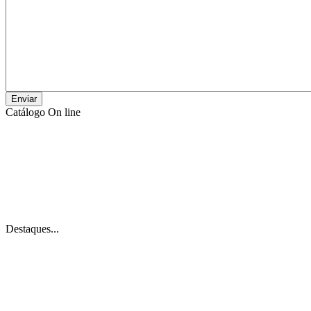
Catálogo On line
Destaques...